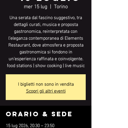
mer 15 lug
  |  
Torino
Una serata dal fascino suggestivo, tra
dettagli curati, musica e proposta
gastronomica, reinterpretata con
l’eleganza contemporanea di Elements
Restaurant, dove atmosfera e proposta
gastronomica si fondono in
un’esperienza raffinata e coinvolgente.
food stations | show cooking | live music
I biglietti non sono in vendita
Scopri gli altri eventi
Orario & Sede
15 lug 2026, 20:30 – 23:50