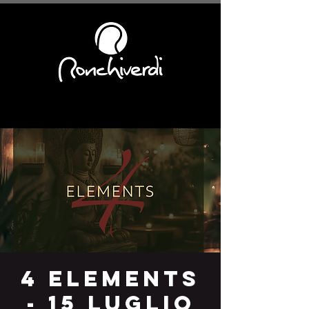
4 elements
- 15 luglio