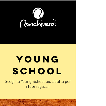
YOUNG
SCHOOL
Scegli la Young School più adatta per
i tuoi ragazzi!