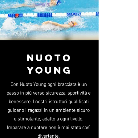
NUOTO
YOUNG
Con Nuoto Young ogni bracciata è un
passo in più verso sicurezza, sportività e
benessere. I nostri istruttori qualificati
guidano i ragazzi in un ambiente sicuro
e stimolante, adatto a ogni livello.
Imparare a nuotare non è mai stato così
divertente.