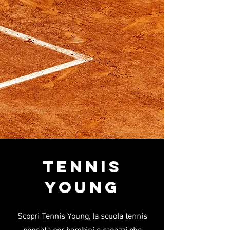
TENNIS
YOUNG
Scopri Tennis Young, la scuola tennis
pensata per bambini e ragazzi che