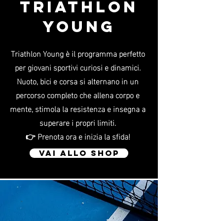
TRIATHLON
YOUNG
Triathlon Young è il programma perfetto
per giovani sportivi curiosi e dinamici.
Nuoto, bici e corsa si alternano in un
percorso completo che allena corpo e
mente, stimola la resistenza e insegna a
superare i propri limiti.
👉 Prenota ora e inizia la sfida!
VAI ALLO SHOP