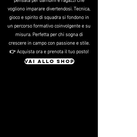
vogliono imparare divertendosi. Tecnica,
gioco e spirito di squadra si fondono in
un percorso formativo coinvolgente e su
misura. Perfetta per chi sogna di
crescere in campo con passione e stile.
👉 Acquista ora e prenota il tuo posto!
VAI ALLO SHOP