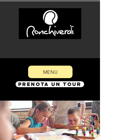
MENU
PRENOTA UN TOUR