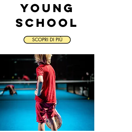
YOUNG
SCHOOL
SCOPRI DI PIÙ