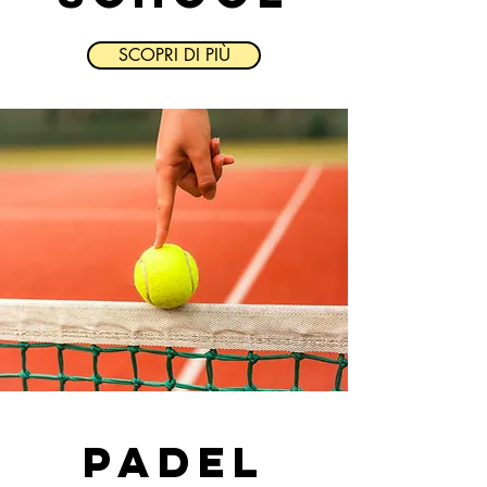
SCOPRI DI PIÙ
PADEL