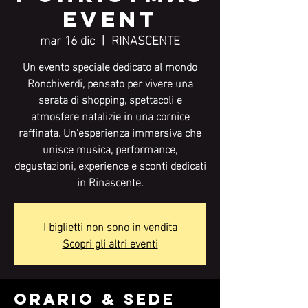
Event
mar 16 dic
  |  
RINASCENTE
Un evento speciale dedicato al mondo
Ronchiverdi, pensato per vivere una
serata di shopping, spettacoli e
atmosfere natalizie in una cornice
raffinata. Un’esperienza immersiva che
unisce musica, performance,
degustazioni, experience e sconti dedicati
in Rinascente.
I biglietti non sono in vendita
Scopri gli altri eventi
Orario & Sede